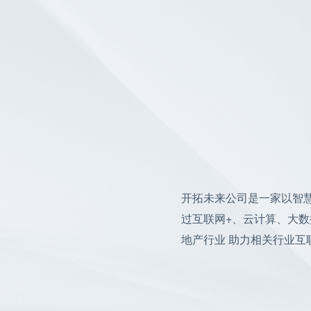
开拓未来公司是一家以智慧
过互联网+、云计算、大
地产行业 助力相关行业互